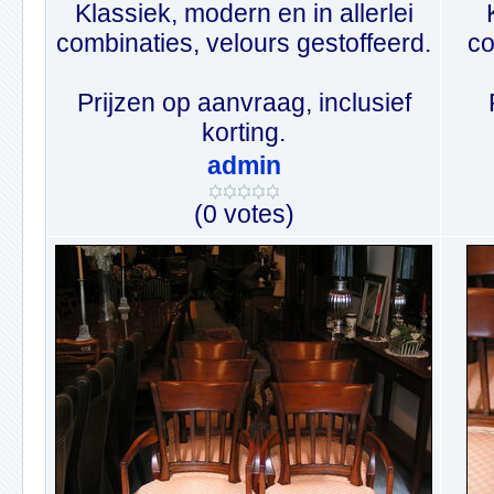
Klassiek, modern en in allerlei
combinaties, velours gestoffeerd.
co
Prijzen op aanvraag, inclusief
korting.
admin
(0 votes)